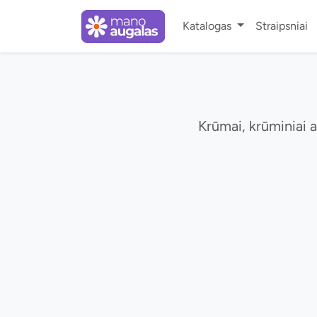
Katalogas
Straipsniai
Krūmai, krūminiai a