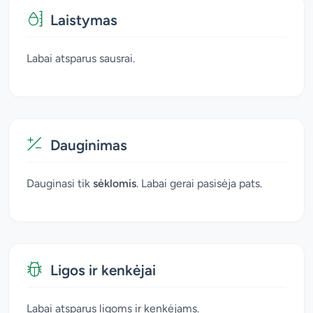
Laistymas
Labai atsparus sausrai.
Dauginimas
Dauginasi tik
sėklomis
. Labai gerai pasisėja pats.
Ligos ir kenkėjai
Labai atsparus ligoms ir kenkėjams.