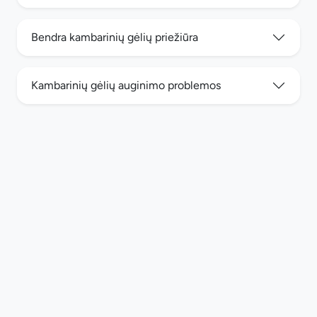
Bendra kambarinių gėlių priežiūra
Kambarinių gėlių auginimo problemos