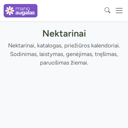
Nektarinai
Nektarinai, katalogas, priežiūros kalendoriai.
Sodinimas, laistymas, genėjimas, tręšimas,
paruošimas žiemai.