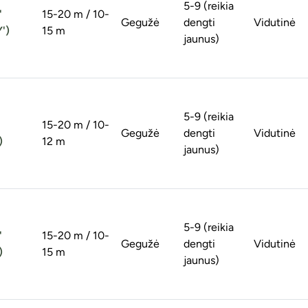
5-9 (reikia
'
15-20 m / 10-
Gegužė
dengti
Vidutinė
')
15 m
jaunus)
5-9 (reikia
15-20 m / 10-
Gegužė
dengti
Vidutinė
)
12 m
jaunus)
5-9 (reikia
'
15-20 m / 10-
Gegužė
dengti
Vidutinė
)
15 m
jaunus)