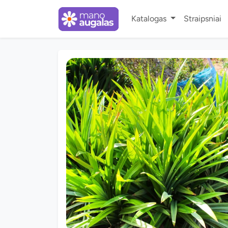
Katalogas
Straipsniai