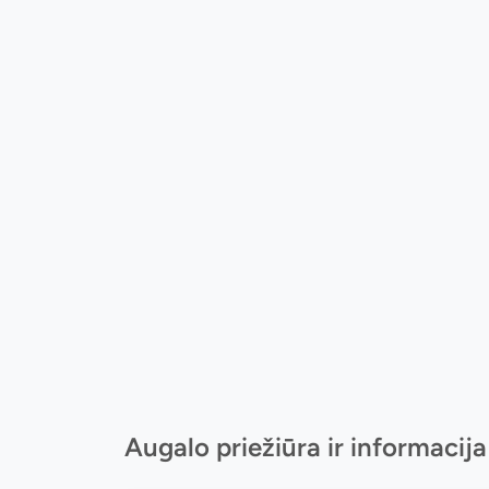
Augalo priežiūra ir informacija