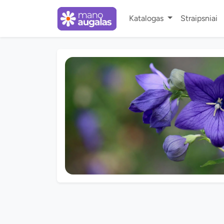
Katalogas
Straipsniai