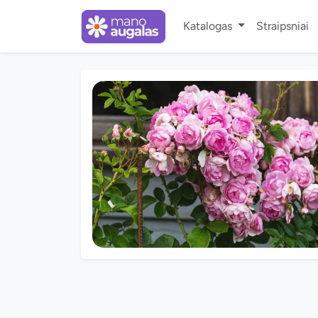
Katalogas
Straipsniai