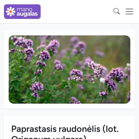
Paprastasis raudonėlis (lot.