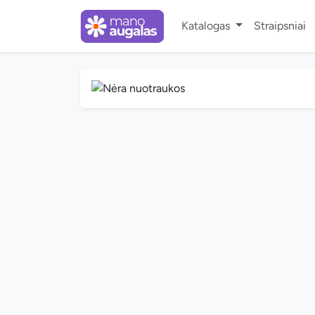
Katalogas
Straipsniai