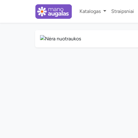
Katalogas
Straipsniai