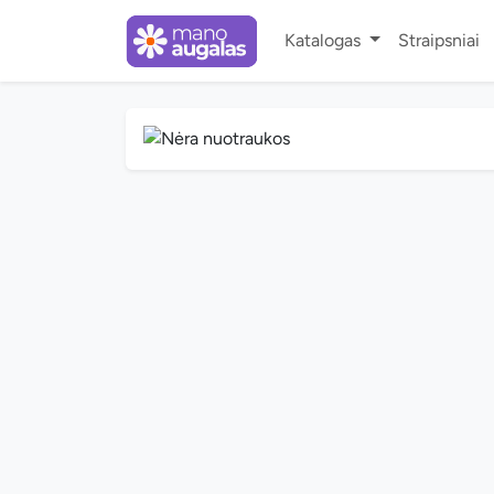
Katalogas
Straipsniai