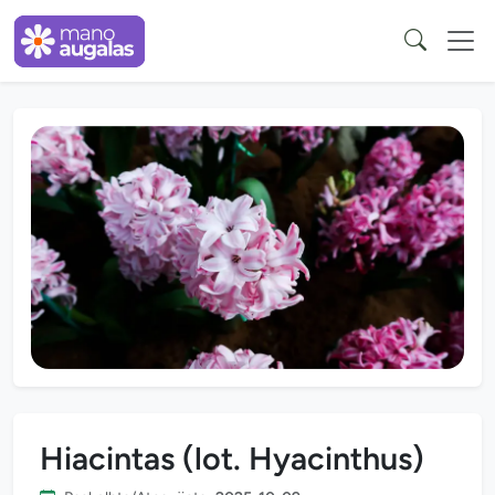
Hiacintas (lot. Hyacinthus)