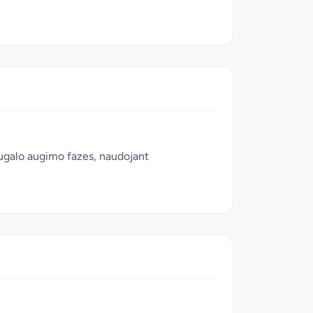
augalo augimo fazes, naudojant