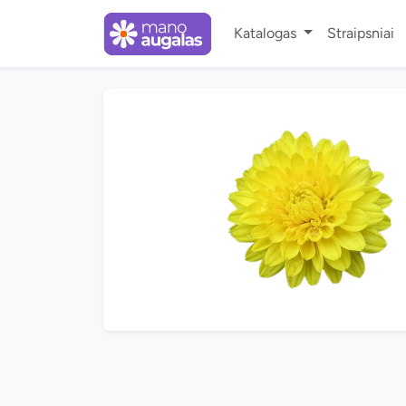
Katalogas
Straipsniai