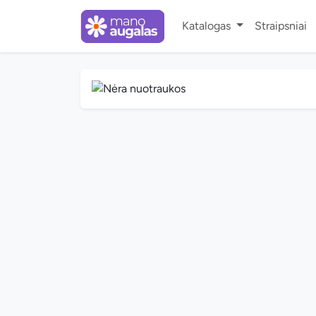
Katalogas
Straipsniai