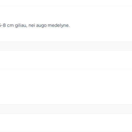
5-8 cm giliau, nei augo medelyne.