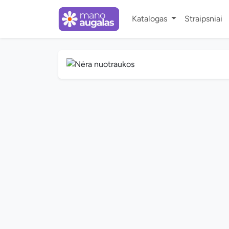
Katalogas
Straipsniai